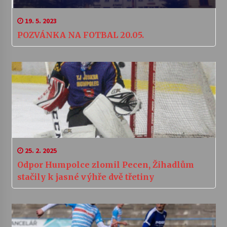
19. 5. 2023
POZVÁNKA NA FOTBAL 20.05.
25. 2. 2025
Odpor Humpolce zlomil Pecen, Žihadlům
stačily k jasné výhře dvě třetiny