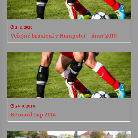
1. 2. 2010
Veřejné bruslení v Humpolci – únor 2010
24. 9. 2014
Bernard Cup 2014