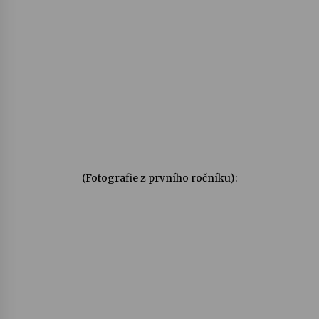
(Fotografie z prvního ročníku):