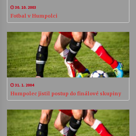
30. 10. 2003
Fotbal v Humpolci
31. 1. 2004
Humpolec jistil postup do finálové skupiny