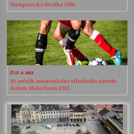
Humpolecká třicítka 2016
27. 6. 2013
10. ročník amatérského silničního závodu
Kolem Melechova 2013