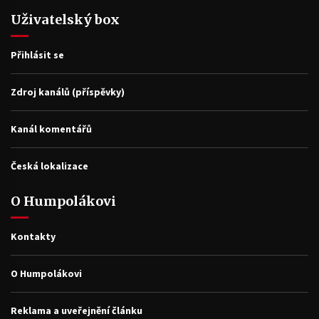
Uživatelský box
Přihlásit se
Zdroj kanálů (příspěvky)
Kanál komentářů
Česká lokalizace
O Humpolákovi
Kontakty
O Humpolákovi
Reklama a uveřejnění článku