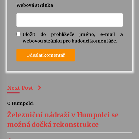
Webová stránka
Uložit do prohlížeče jméno, e-mail a
webovou stránku pro budoucí komentáře.
Next Post
O Humpolci
Železniční nádraží v Humpolci se
možná dočká rekonstrukce