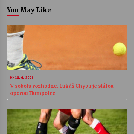
You May Like
18. 6. 2026
V sobotu rozhodne. Lukáš Chyba je stálou
oporou Humpolce