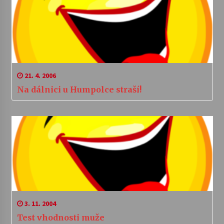
21. 4. 2006
Na dálnici u Humpolce straší!
3. 11. 2004
Test vhodnosti muže