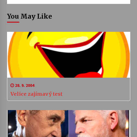
You May Like
28. 9. 2004
Velice zajímavý test