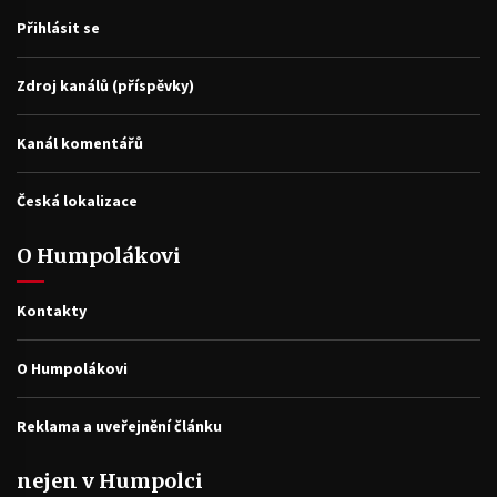
Přihlásit se
Zdroj kanálů (příspěvky)
Kanál komentářů
Česká lokalizace
O Humpolákovi
Kontakty
O Humpolákovi
Reklama a uveřejnění článku
nejen v Humpolci