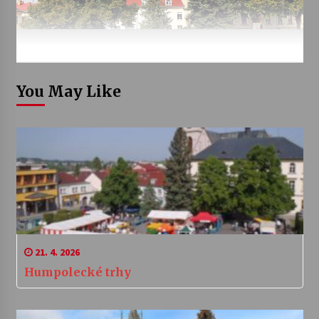
You May Like
21. 4. 2026
Humpolecké trhy