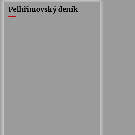
Pelhřimovský deník