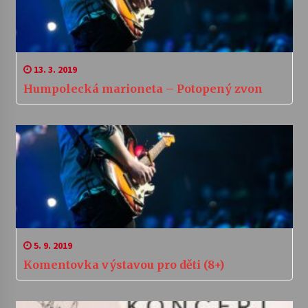
13. 3. 2019
Humpolecká marioneta – Potopený zvon
5. 9. 2019
Komentovka výstavou pro děti (8+)