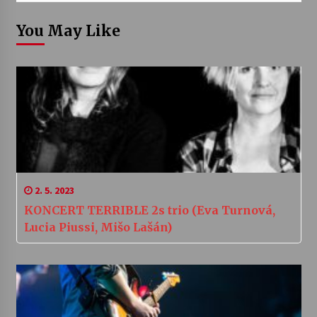
You May Like
2. 5. 2023
KONCERT TERRIBLE 2s trio (Eva Turnová,
Lucia Piussi, Mišo Lašán)