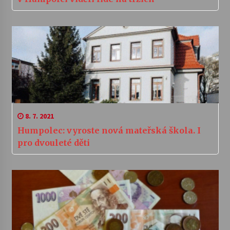
8. 7. 2021
Humpolec: vyroste nová mateřská škola. I
pro dvouleté děti