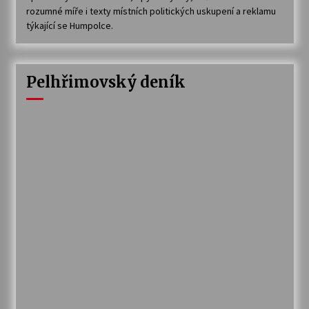
rozumné míře i texty místních politických uskupení a reklamu
týkající se Humpolce.
Pelhřimovský deník