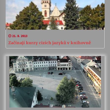
21. 8. 2013
Začínají kurzy cizích jazyků v knihovně