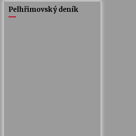
Pelhřimovský deník