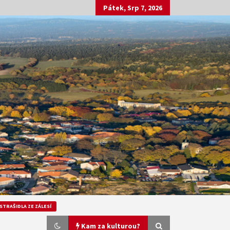
Pátek, Srp 7, 2026
STRAŠIDLA ZE ZÁLESÍ
Kam za kulturou?