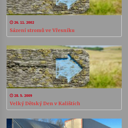
26. 11. 2002
Sázení stromů ve Vřesníku
28. 5. 2009
Velký Dětský Den v Kalištích