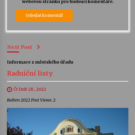
webovou stránku pro budoucí komentáře.
Next Post
Informace z městského úřadu
Radniční listy
Čt Dub 28 , 2022
Květen 2022 Post Views: 2