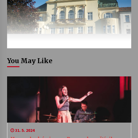
You May Like
31. 5. 2024