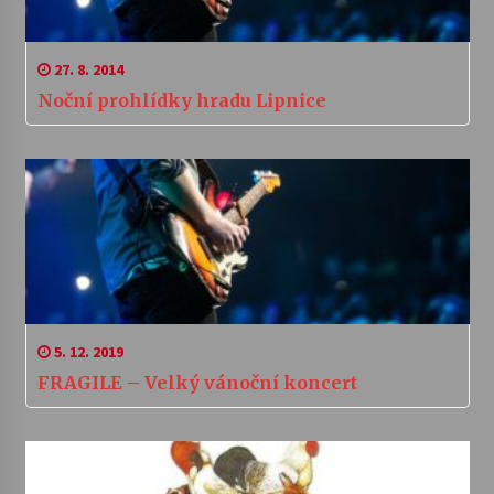
27. 8. 2014
Noční prohlídky hradu Lipnice
5. 12. 2019
FRAGILE – Velký vánoční koncert