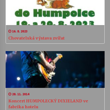
16. 8. 2023
Chovatelská výstava zvířat
28. 11. 2014
Koncert HUMPOLECKÝ DIXIELAND ve
fabrika hotelu