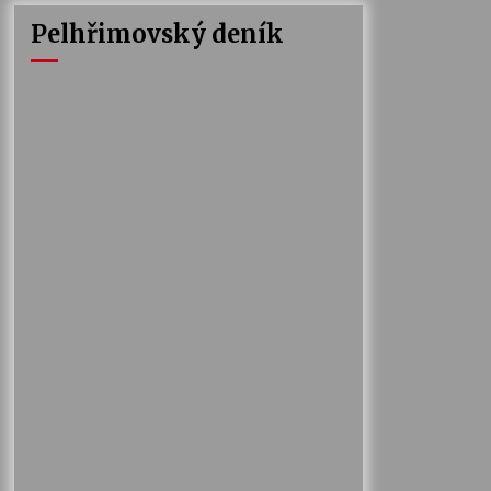
Pelhřimovský deník