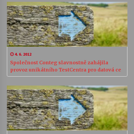
4. 6. 2012
Společnost Conteg slavnostně zahájila
provoz unikátního TestCentra pro datová ce