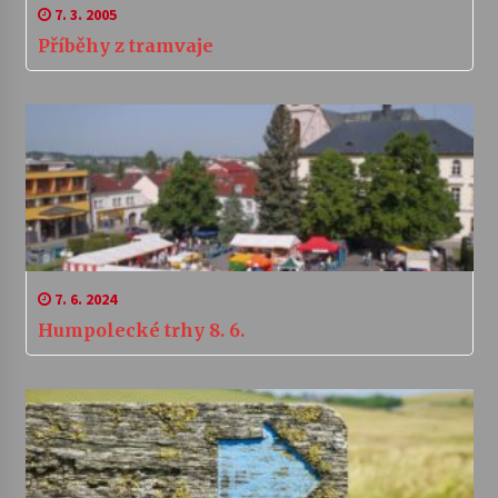
7. 3. 2005
Příběhy z tramvaje
7. 6. 2024
Humpolecké trhy 8. 6.