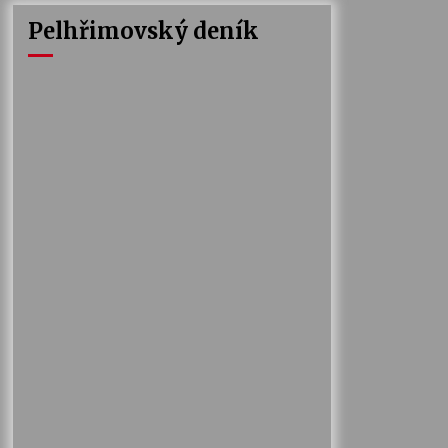
Pelhřimovský deník