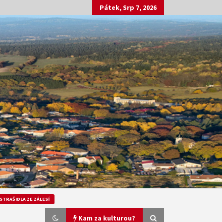
Pátek, Srp 7, 2026
STRAŠIDLA ZE ZÁLESÍ
Kam za kulturou?