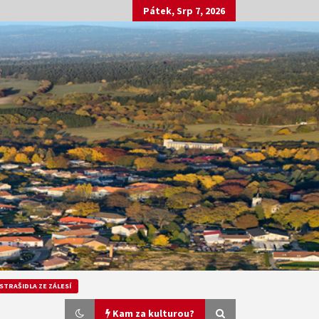
Pátek, Srp 7, 2026
STRAŠIDLA ZE ZÁLESÍ
Kam za kulturou?