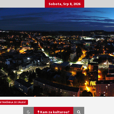
Sobota, Srp 8, 2026
STRAŠIDLA ZE ZÁLESÍ
Kam za kulturou?