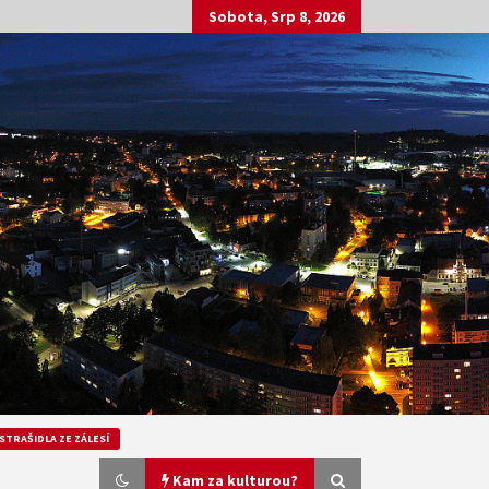
Sobota, Srp 8, 2026
STRAŠIDLA ZE ZÁLESÍ
Kam za kulturou?