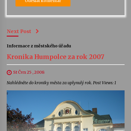
Next Post
Informace z městského úřadu
Kronika Humpolce za rok 2007
St Čvn 25 , 2008
Nahlédněte do kroniky města za uplynulý rok. Post Views: 1