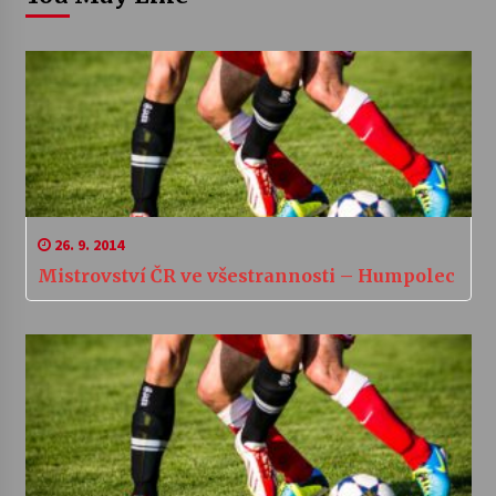
26. 9. 2014
Mistrovství ČR ve všestrannosti – Humpolec