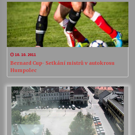
10. 10. 2011
Bernard Cup- Setkání mistrů v autokrosu
Humpolec