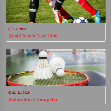
1. 7. 2008
Žabák Beach Tour 2008
21. 11. 2019
Badminton v Humpolci