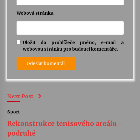
Webová stránka
Uložit do prohlížeče jméno, e-mail a
webovou stránku pro budoucí komentáře.
Next Post
Sport
Rekonstrukce tenisového areálu -
podruhé