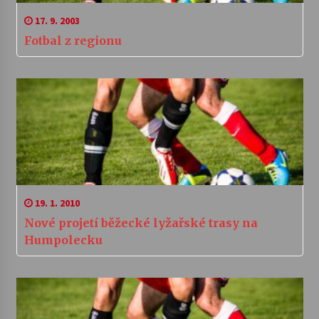
17. 9. 2003
Fotbal z regionu
19. 1. 2010
Nové projetí běžecké lyžařské trasy na
Humpolecku