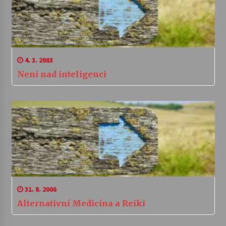
4. 3. 2003
Není nad inteligenci
31. 8. 2006
Alternativní Medicína a Reiki