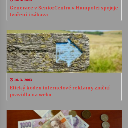
Generace v SeniorCentru v Humpolci spojuje
tvoření i zábava
10. 3. 2003
Etický kodex internetové reklamy změní
pravidla na webu