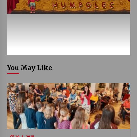
You May Like
10. 3. 2025