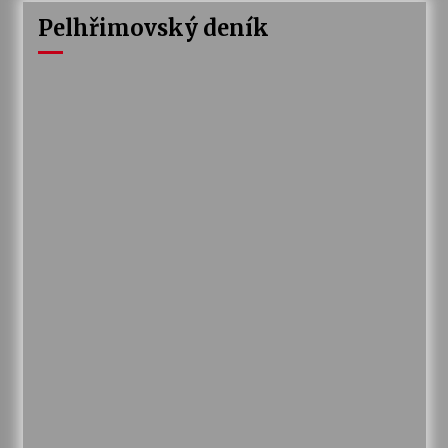
Pelhřimovský deník