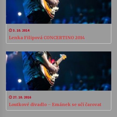
3. 10. 2014
Lenka Filipová CONCERTINO 2014
27. 10. 2016
Loutkové divadlo – Emánek se učí čarovat