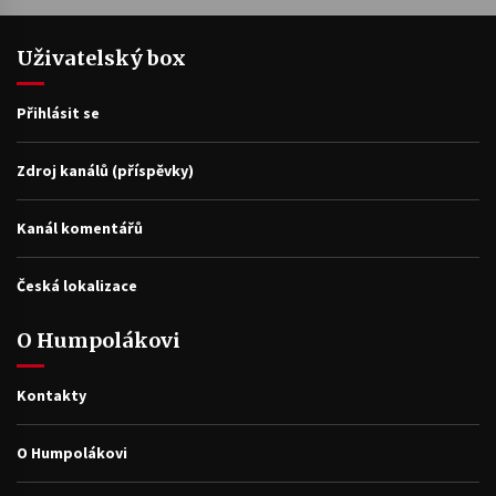
Uživatelský box
Přihlásit se
Zdroj kanálů (příspěvky)
Kanál komentářů
Česká lokalizace
O Humpolákovi
Kontakty
O Humpolákovi