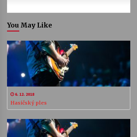
You May Like
6. 12. 2018
Hasičský ples