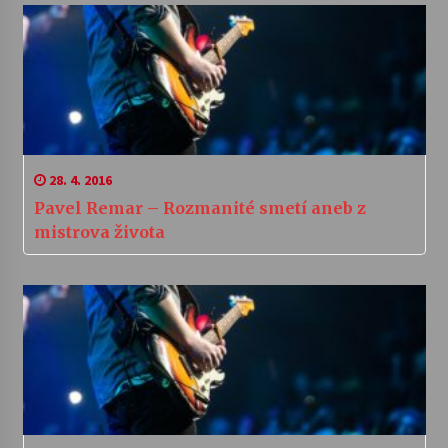
28. 4. 2016
Pavel Remar – Rozmanité smetí aneb z
mistrova života