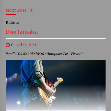
Next Post
Kultura
Duo Jamaha
Čt Led 31 , 2019
Pondělí 04.02.2019 18:00 ; Humpolec Post Views: 1