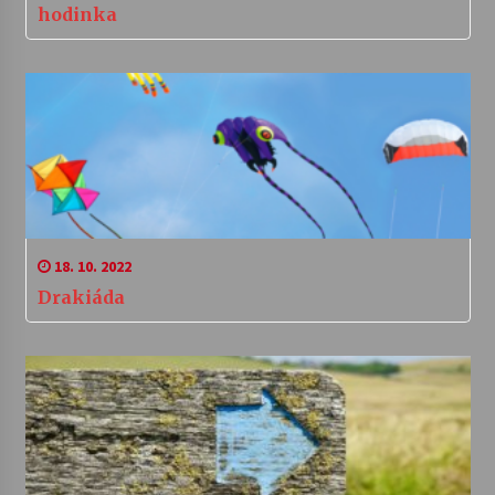
hodinka
18. 10. 2022
Drakiáda