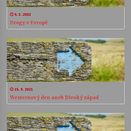
9. 3. 2002
Drogy v Evropě
15. 9. 2021
Westernový den aneb Divoký západ