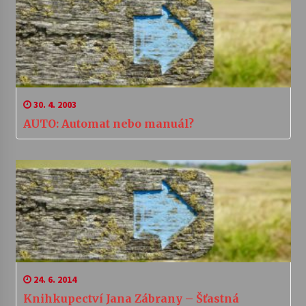
30. 4. 2003
AUTO: Automat nebo manuál?
24. 6. 2014
Knihkupectví Jana Zábrany – Šťastná