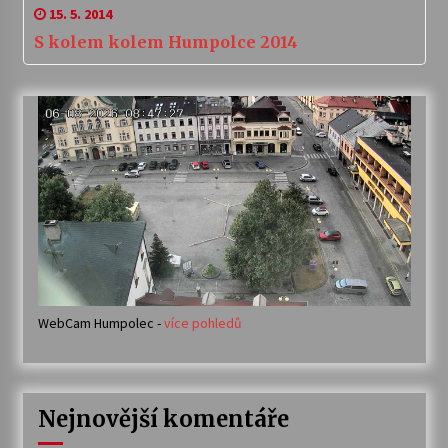
15. 5. 2014
S kolem kolem Humpolce 2014
WebCam Humpolec -
více pohledů
Nejnovější komentáře