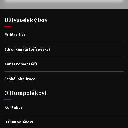
Uživatelský box
Přihlásit se
Zdroj kanálů (příspěvky)
Kanál komentářů
Česká lokalizace
O Humpolákovi
Kontakty
O Humpolákovi