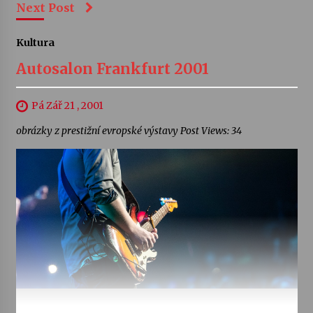
Next Post
Kultura
Autosalon Frankfurt 2001
Pá Zář 21 , 2001
obrázky z prestižní evropské výstavy Post Views: 34