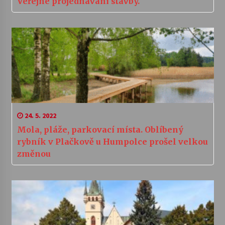
Veřejné projednávání stavby.
24. 5. 2022
Mola, pláže, parkovací místa. Oblíbený
rybník v Plačkově u Humpolce prošel velkou
změnou