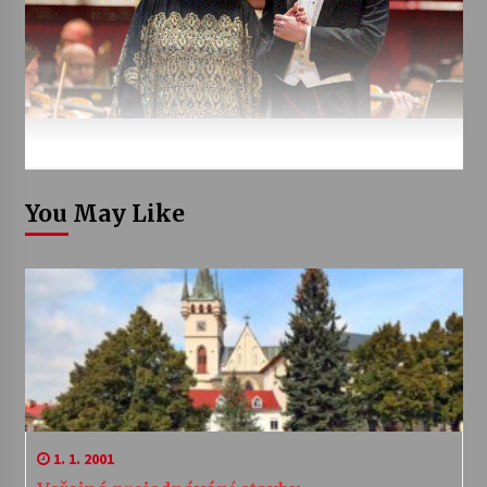
You May Like
1. 1. 2001