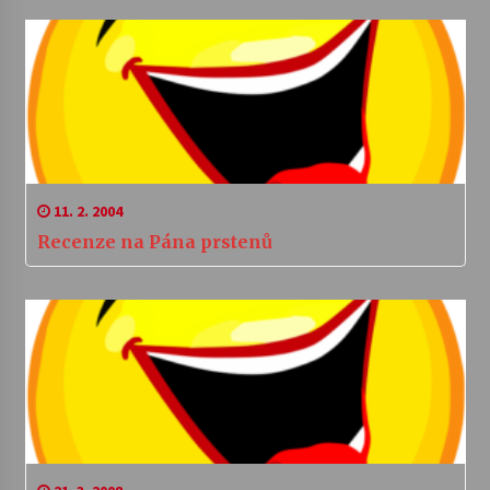
11. 2. 2004
Recenze na Pána prstenů