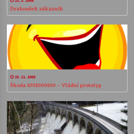
21. 3. 2008
Drahoušek zákazník
23. 11. 2003
Škoda 1001000100 – Vládní prototyp