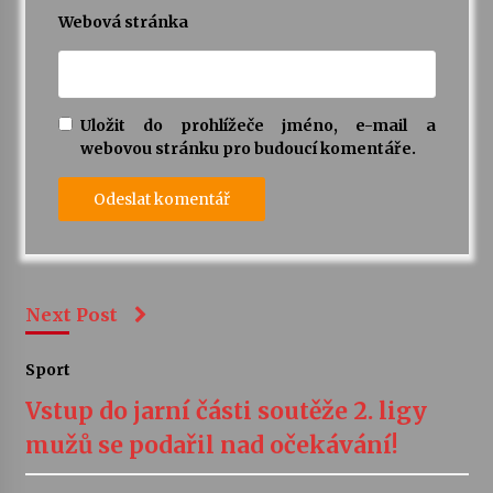
Webová stránka
Uložit do prohlížeče jméno, e-mail a
webovou stránku pro budoucí komentáře.
Next Post
Sport
Vstup do jarní části soutěže 2. ligy
mužů se podařil nad očekávání!