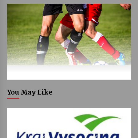
You May Like