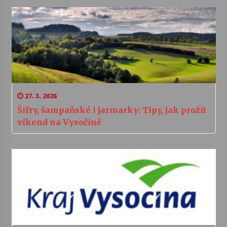
27. 3. 2026
Šifry, šampaňské i jarmarky: Tipy, jak prožít
víkend na Vysočině