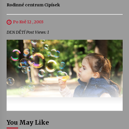
Rodinné centrum Cipísek
Po Kvě 12 , 2003
DEN DĚTÍ Post Views: 1
You May Like