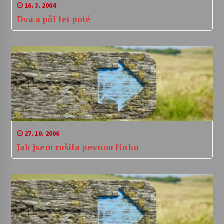
16. 3. 2004
Dva a půl let poté
27. 10. 2006
Jak jsem rušila pevnou linku