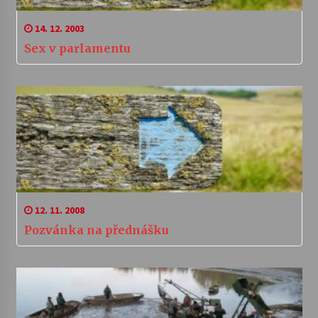
14. 12. 2003
Sex v parlamentu
12. 11. 2008
Pozvánka na přednášku