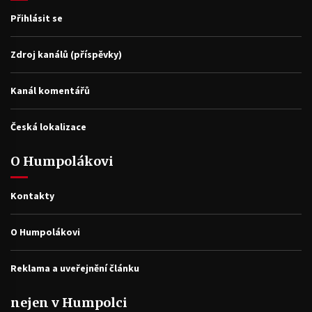
Přihlásit se
Zdroj kanálů (příspěvky)
Kanál komentářů
Česká lokalizace
O Humpolákovi
Kontakty
O Humpolákovi
Reklama a uveřejnění článku
nejen v Humpolci