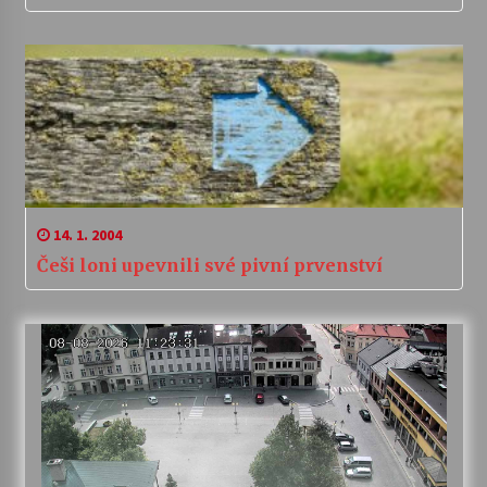
14. 1. 2004
Češi loni upevnili své pivní prvenství