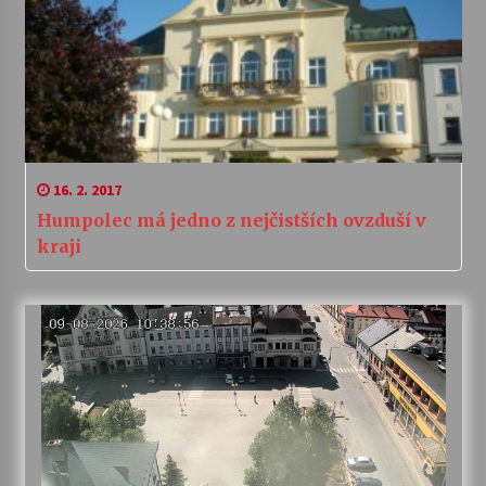
16. 2. 2017
Humpolec má jedno z nejčistších ovzduší v
kraji