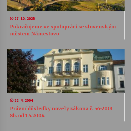
27. 10. 2025
Pokračujeme ve spolupráci se slovenským
městem Námestovo
22. 4. 2004
Právní důsledky novely zákona č. 56-2001
Sb. od 1.5.2004