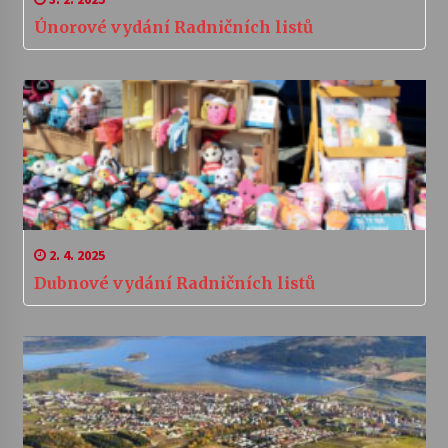
Únorové vydání Radničních listů
2. 4. 2025
Dubnové vydání Radničních listů