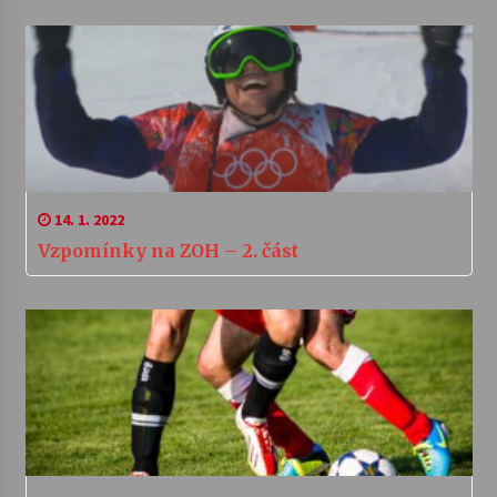
14. 1. 2022
Vzpomínky na ZOH – 2. část