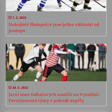
7. 2. 2022
Hokejisté Humpolce jsou jedno vítězství od
postupu
28. 3. 2022
Jarní start fotbalových soutěží na Vysočině:
Favorizované týmy v pohodě uspěly