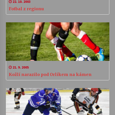
22. 10. 2003
Fotbal z regionu
21. 9. 2005
Kožlí narazilo pod Orlíkem na kámen