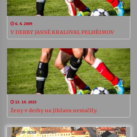
6. 4. 2009
V DERBY JASNĚ KRALOVAL PELHŘIMOV
13. 10. 2015
Ženy v derby na Jihlavu nestačily.