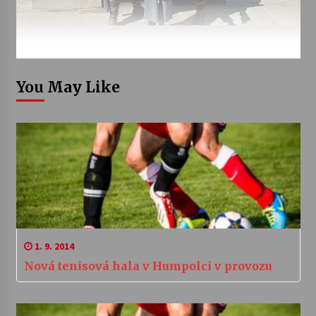
You May Like
1. 9. 2014
Nová tenisová hala v Humpolci v provozu