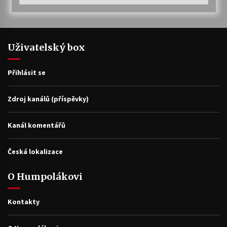
Uživatelský box
Přihlásit se
Zdroj kanálů (příspěvky)
Kanál komentářů
Česká lokalizace
O Humpolákovi
Kontakty