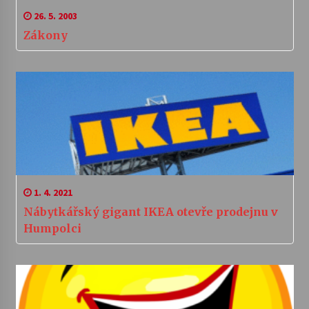
26. 5. 2003
Zákony
1. 4. 2021
Nábytkářský gigant IKEA otevře prodejnu v
Humpolci