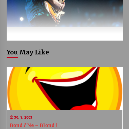
You May Like
30. 7. 2003
Bond ? Ne – Blond !