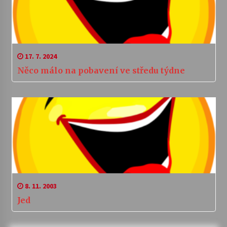
17. 7. 2024
Něco málo na pobavení ve středu týdne
8. 11. 2003
Jed