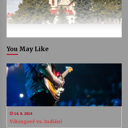
You May Like
14. 8. 2014
Vikingové vs. Indiáni