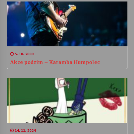
5. 10. 2009
Akce podzim – Karamba Humpolec
14. 11. 2024