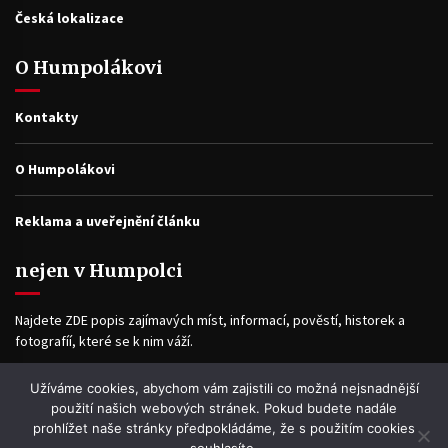
Česká lokalizace
O Humpolákovi
Kontakty
O Humpolákovi
Reklama a uveřejnění článku
nejen v Humpolci
Najdete ZDE popis zajímavých míst, informací, pověstí, historek a
fotografíí, které se k nim váží.
Užíváme cookies, abychom vám zajistili co možná nejsnadnější
Facebook
použití našich webových stránek. Pokud budete nadále
prohlížet naše stránky předpokládáme, že s použitím cookies