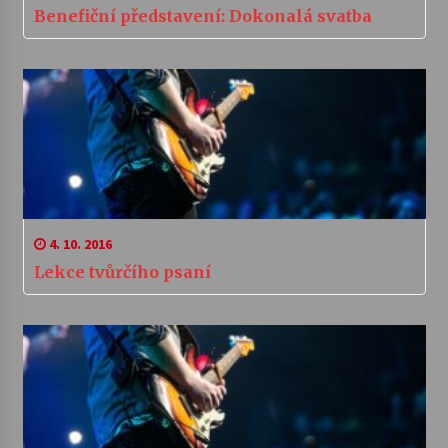
Benefiční představení: Dokonalá svatba
4. 10. 2016
Lekce tvůrčího psaní