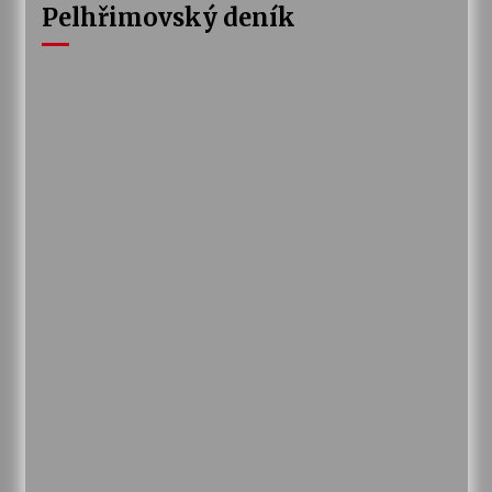
Pelhřimovský deník