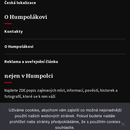
Česká lokalizace
O Humpolákovi
Kontakty
O Humpolákovi
Reklama a uveřejnění článku
nejen v Humpolci
Najdete ZDE popis zajímavých míst, informací, pověstí, historek a
fotografíí, které se k nim váží.
Užíváme cookies, abychom vám zajistili co možná nejsnadnější
Facebook
použití našich webových stránek. Pokud budete nadále
prohlížet naše stránky předpokládáme, že s použitím cookies
souhlasíte.