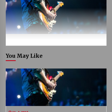
You May Like