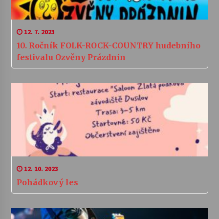
12. 7. 2023
10. Ročník FOLK-ROCK-COUNTRY hudebního
festivalu Ozvěny Prázdnin
12. 10. 2023
Pohádkový les