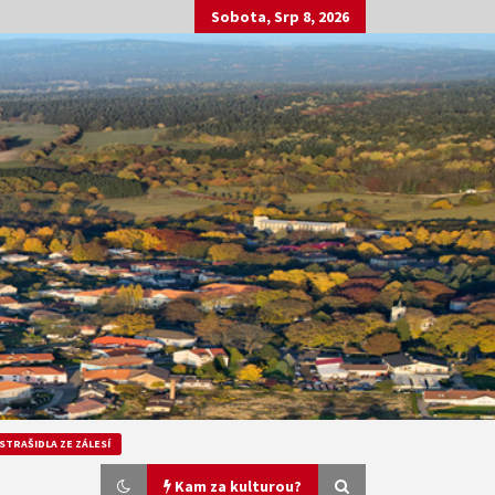
Sobota, Srp 8, 2026
STRAŠIDLA ZE ZÁLESÍ
Kam za kulturou?