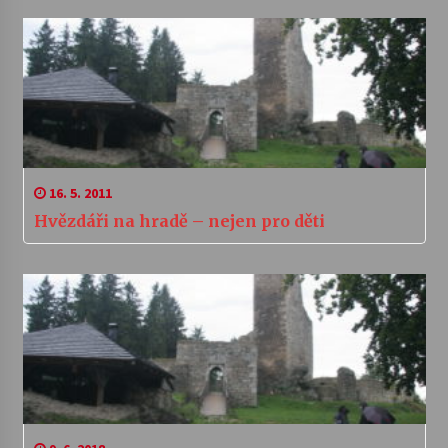
16. 5. 2011
Hvězdáři na hradě – nejen pro děti