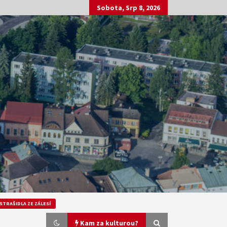
Sobota, Srp 8, 2026
STRAŠIDLA ZE ZÁLESÍ
Kam za kulturou?