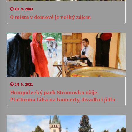
10. 9. 2003
O místa v domově je velký zájem
24. 5. 2021
Humpolecký park Stromovka ožije.
Platforma láká na koncerty, divadlo i jídlo