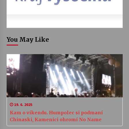
You May Like
19. 6. 2025
Kam o víkendu. Humpolec si podmaní
Chinaski, Kamenici ohromí No Name