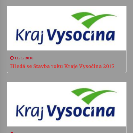
11. 1. 2016
Hledá se Stavba roku Kraje Vysočina 2015