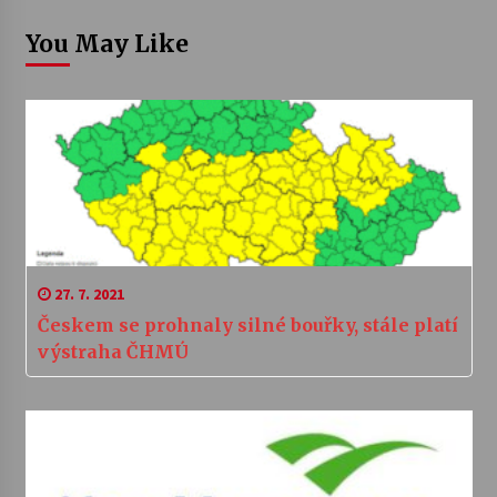
You May Like
27. 7. 2021
Českem se prohnaly silné bouřky, stále platí
výstraha ČHMÚ