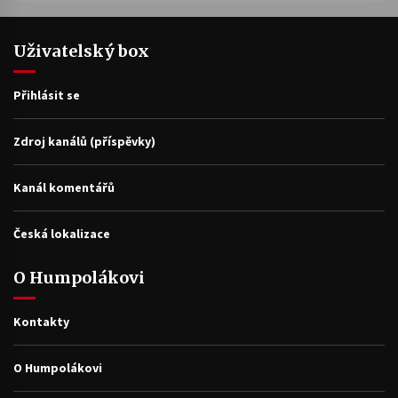
Uživatelský box
Přihlásit se
Zdroj kanálů (příspěvky)
Kanál komentářů
Česká lokalizace
O Humpolákovi
Kontakty
O Humpolákovi