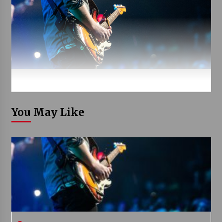
You May Like