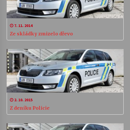
7. 11. 2014
Ze skládky zmizelo dřevo
2. 10. 2015
Z deníku Policie