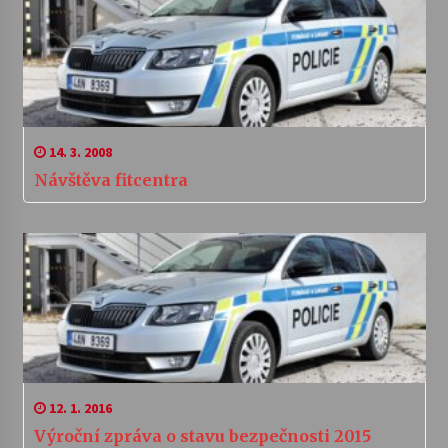
14. 3. 2008
Návštěva fitcentra
12. 1. 2016
Výroční zpráva o stavu bezpečnosti 2015