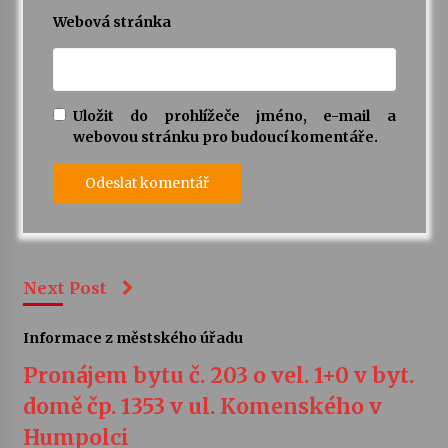
Webová stránka
Uložit do prohlížeče jméno, e-mail a
webovou stránku pro budoucí komentáře.
Next Post
Informace z městského úřadu
Pronájem bytu č. 203 o vel. 1+0 v byt.
domě čp. 1353 v ul. Komenského v
Humpolci