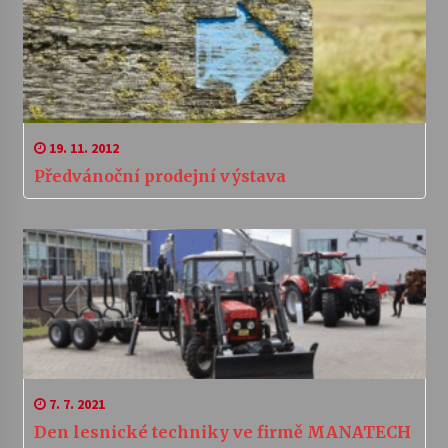
19. 11. 2012
Předvánoční prodejní výstava
7. 7. 2021
Den lesnické techniky ve firmě MANATECH