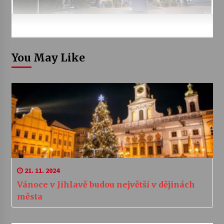
You May Like
21. 11. 2024
Vánoce v Jihlavě budou největší v dějinách
města