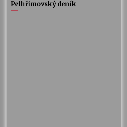
Pelhřimovský deník